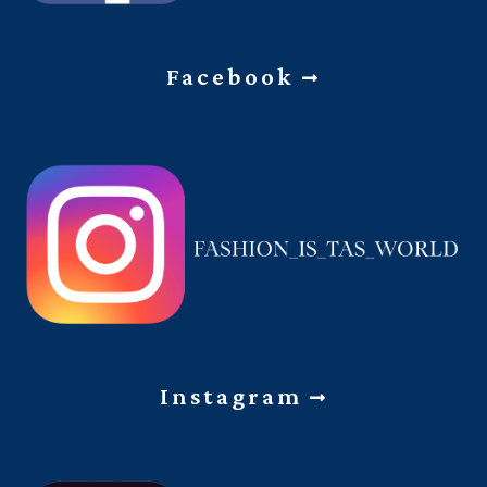
Facebook
Instagram