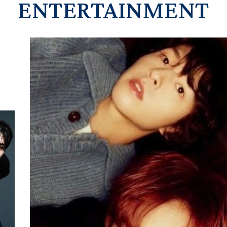
ENTERTAINMENT