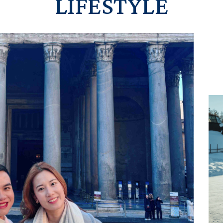
LIFESTYLE