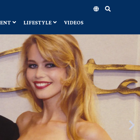
MENT
LIFESTYLE
VIDEOS