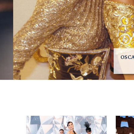
OSCAR DE