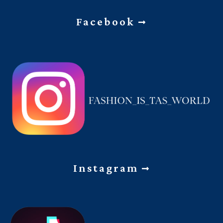
Facebook
Instagram