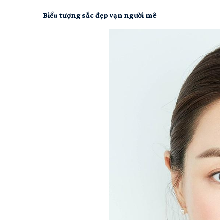
Biểu tượng sắc đẹp vạn người mê