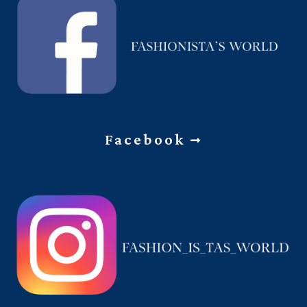
Facebook