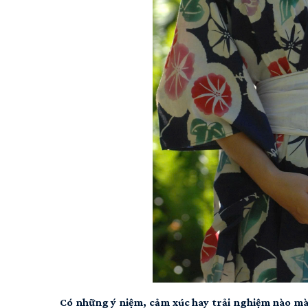
Có những ý niệm, cảm xúc hay trải nghiệm nào mà