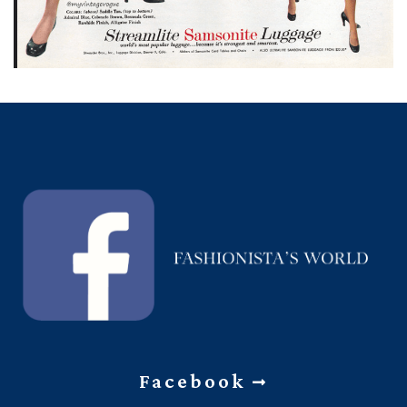
Facebook