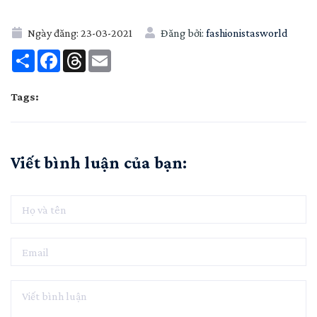
Ngày đăng:
23-03-2021
Đăng bởi:
fashionistasworld
Share
Facebook
Threads
Email
Tags:
Viết bình luận của bạn: