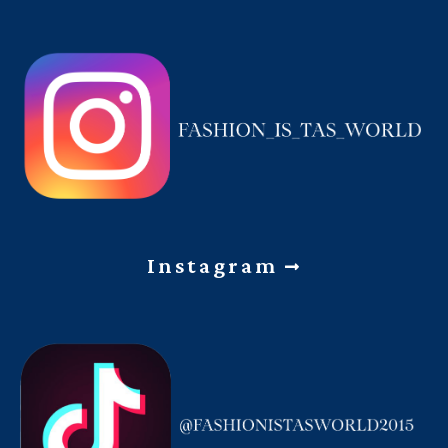
Instagram