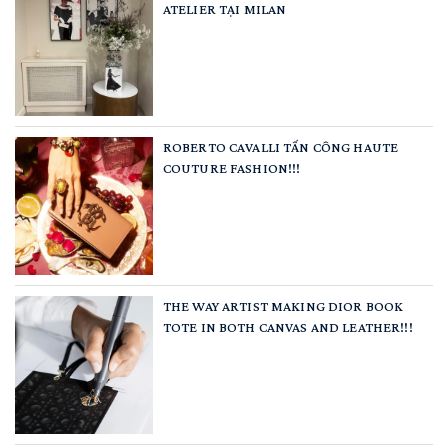
ATELIER TẠI MILAN
ROBERTO CAVALLI TẤN CÔNG HAUTE
COUTURE FASHION!!!
THE WAY ARTIST MAKING DIOR BOOK
TOTE IN BOTH CANVAS AND LEATHER!!!