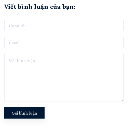
Viết bình luận của bạn:
Gửi bình luận