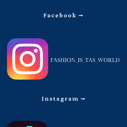
Facebook
Instagram