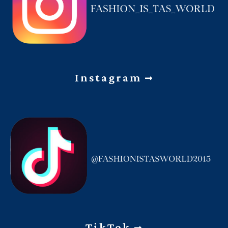
Instagram
TikTok