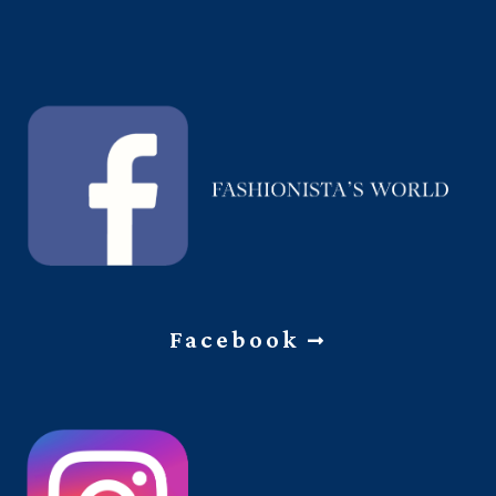
Facebook