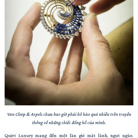
Van Cleep & Arpels chưa bao giờ phải hô hào quá nhiều trên truyền
thông về những chiếc đồng hồ của mình.
Quiet Luxury mang đến một làn gió mát lành, ngọt ngào.