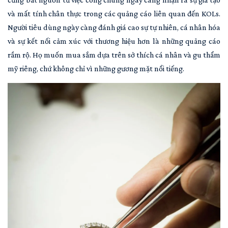
và mất tính chân thực trong các quảng cáo liên quan đến KOLs.
Người tiêu dùng ngày càng đánh giá cao sự tự nhiên, cá nhân hóa
và sự kết nối cảm xúc với thương hiệu hơn là những quảng cáo
rầm rộ. Họ muốn mua sắm dựa trên sở thích cá nhân và gu thẩm
mỹ riêng, chứ không chỉ vì những gương mặt nổi tiếng.