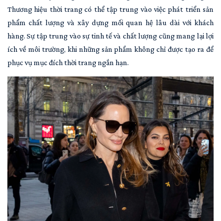
Thương hiệu thời trang có thể tập trung vào việc phát triển sản
phẩm chất lượng và xây dựng mối quan hệ lâu dài với khách
hàng. Sự tập trung vào sự tinh tế và chất lượng cũng mang lại lợi
ích về môi trường, khi những sản phẩm không chỉ được tạo ra để
phục vụ mục đích thời trang ngắn hạn.