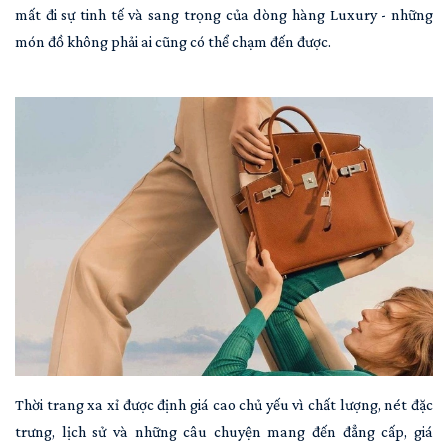
mất đi sự tinh tế và sang trọng của dòng hàng Luxury - những
món đồ không phải ai cũng có thể chạm đến được.
Thời trang xa xỉ được định giá cao chủ yếu vì chất lượng, nét đặc
trưng, lịch sử và những câu chuyện mang đến đẳng cấp, giá