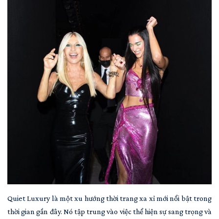
Quiet Luxury là một xu hướng thời trang xa xỉ mới nổi bật trong
thời gian gần đây. Nó tập trung vào việc thể hiện sự sang trọng và