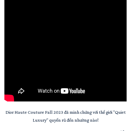
Dior Haute Couture Fall 2023 đã minh chứng với thế giới "Quiet
Luxury" quyến rũ đến nhường nào!