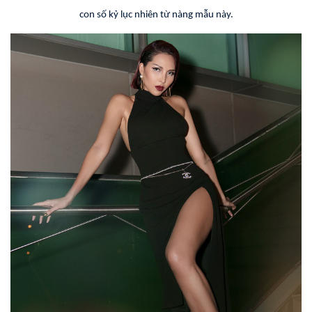
con số kỷ lục nhiên từ nàng mẫu này.