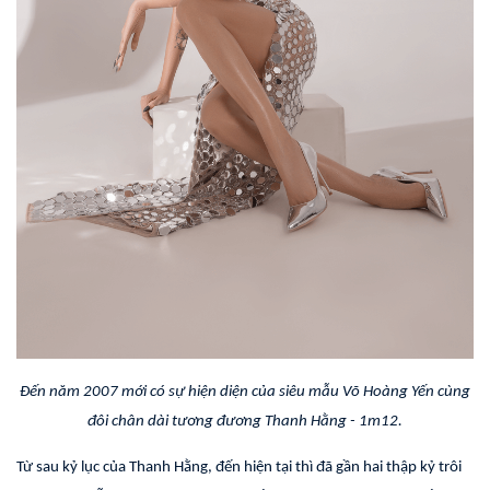
Đến năm 2007 mới có sự hiện diện của siêu mẫu Võ Hoàng Yến cùng
đôi chân dài tương đương Thanh Hằng - 1m12.
Từ sau kỷ lục của Thanh Hằng, đến hiện tại thì đã gần hai thập kỷ trôi