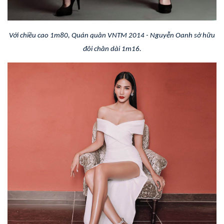
Với chiều cao 1m80, Quán quân VNTM 2014 - Nguyễn Oanh sở hữu
đôi chân dài 1m16.