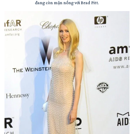
đang còn mặn nồng với Brad Pitt.