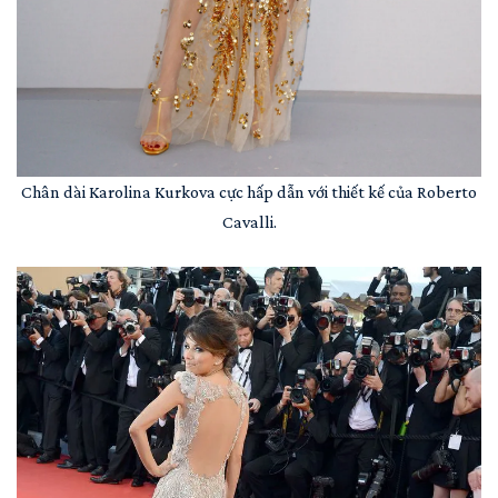
Chân dài Karolina Kurkova cực hấp dẫn với thiết kế của Roberto
Cavalli.