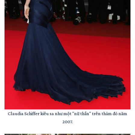
Claudia Schiffer kiêu sa như một "nữ thần" trên thảm đỏ năm
2007.