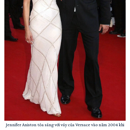
Jennifer Aniston tỏa sáng với váy của Versace vào năm 2004 khi