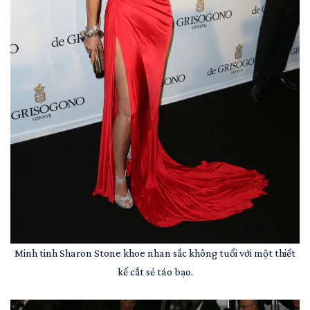
Minh tinh Sharon Stone khoe nhan sắc không tuổi với một thiết
kế cắt sẻ táo bạo.