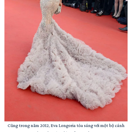
Cũng trong năm 2012, Eva Longoria tỏa sáng với một bộ cánh