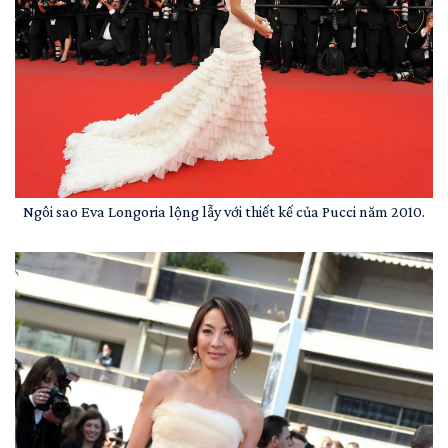
Ngôi sao Eva Longoria lộng lẫy với thiết kế của Pucci năm 2010.