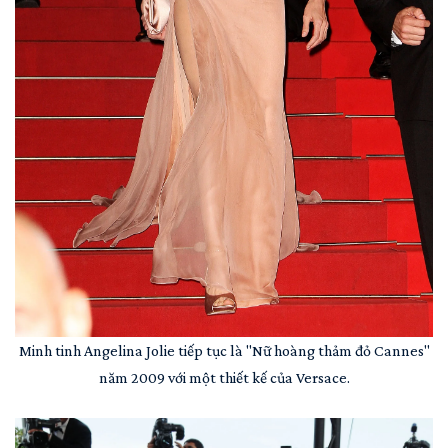
Minh tinh Angelina Jolie tiếp tục là "Nữ hoàng thảm đỏ Cannes"
năm 2009 với một thiết kế của Versace.