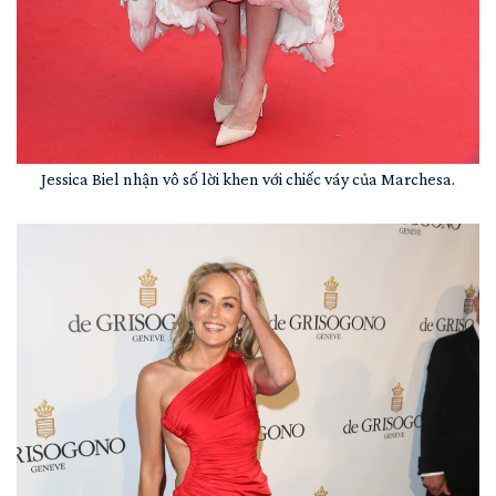
Jessica Biel nhận vô số lời khen với chiếc váy của Marchesa.