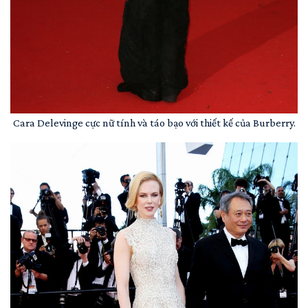
Cara Delevinge cực nữ tính và táo bạo với thiết kế của Burberry.