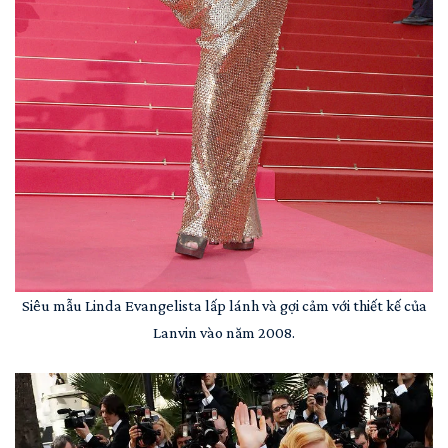
Siêu mẫu Linda Evangelista lấp lánh và gợi cảm với thiết kế của
Lanvin vào năm 2008.