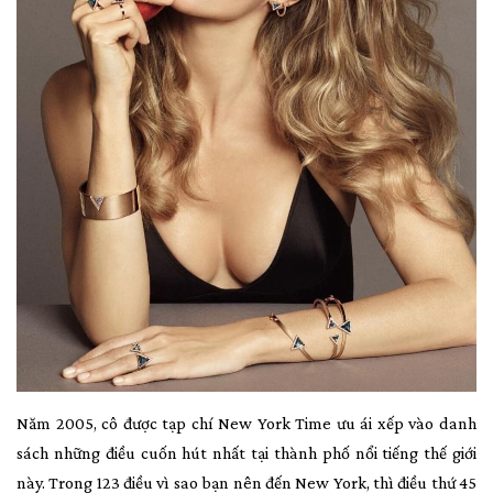
Năm 2005, cô được tạp chí New York Time ưu ái xếp vào danh
sách những điều cuốn hút nhất tại thành phố nổi tiếng thế giới
này. Trong 123 điều vì sao bạn nên đến New York, thì điều thứ 45