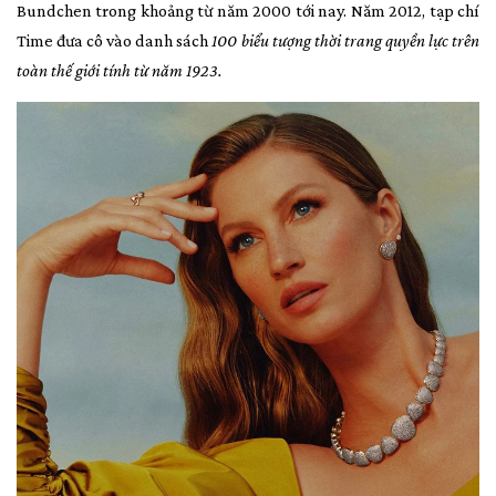
Bundchen trong khoảng từ năm 2000 tới nay. Năm 2012, tạp chí
Time đưa cô vào danh sách
100 biểu tượng thời trang quyền lực trên
toàn thế giới tính từ năm 1923.