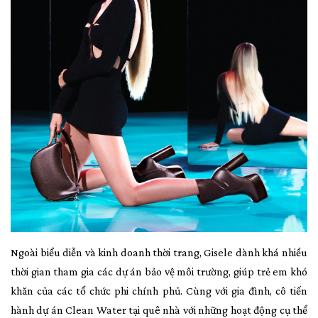
Ngoài biểu diễn và kinh doanh thời trang, Gisele dành khá nhiều
thời gian tham gia các dự án bảo vệ môi trường, giúp trẻ em khó
khăn của các tổ chức phi chính phủ. Cùng với gia đình, cô tiến
hành dự án Clean Water tại quê nhà với những hoạt động cụ thể