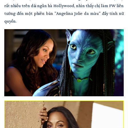
rất nhiều trên dải ngân hà Hollywood, nhìn thấy chị làm FW liên
tưởng đến một phiên bản "Angelina Jolie da màu" đầy tính nữ
quyền.