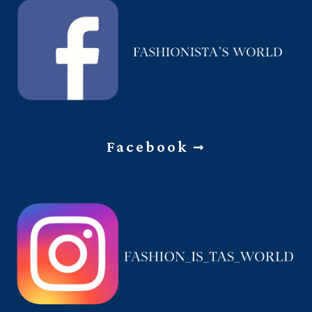
Facebook