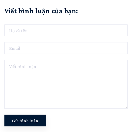
Viết bình luận của bạn:
Gửi bình luận