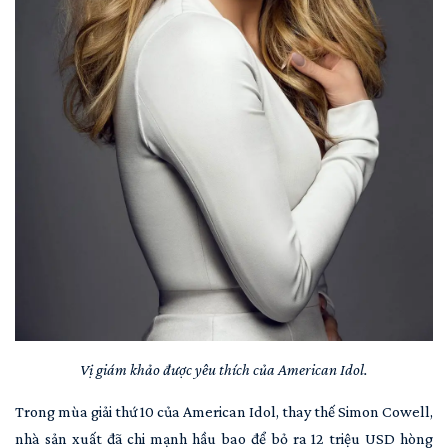
Vị giám khảo được yêu thích của American Idol.
Trong mùa giải thứ 10 của American Idol, thay thế Simon Cowell,
nhà sản xuất đã chi mạnh hầu bao để bỏ ra 12 triệu USD hòng