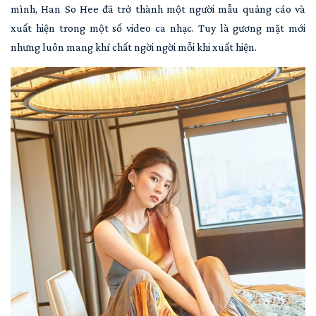
mình, Han So Hee đã trở thành một người mẫu quảng cáo và
xuất hiện trong một số video ca nhạc. Tuy là gương mặt mới
nhưng luôn mang khí chất ngời ngời mỗi khi xuất hiện.