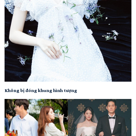
Không bị đóng khung hình tượng