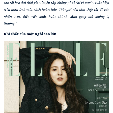
sao tôi kéo dài thời gian luyện tập không phải chỉ vì muốn xuất hiện
trên màn ảnh một cách hoàn hảo. Tôi nghĩ nên làm thật tốt để các
nhân viên, diễn viên khác hoàn thành cảnh quay mà không bị
thương."
Khí chất của một ngôi sao lớn