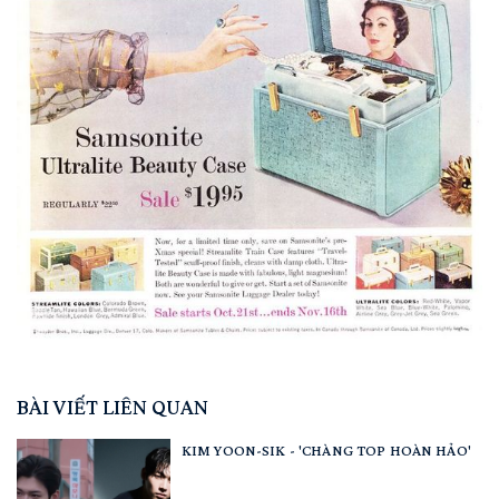
BÀI VIẾT LIÊN QUAN
KIM YOON-SIK - 'CHÀNG TOP HOÀN HẢO'