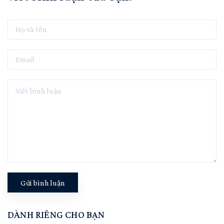
Gửi bình luận
DÀNH RIÊNG CHO BẠN