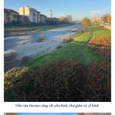
Vibe của Parma cũng rất yên bình, thư giãn và cổ kính.