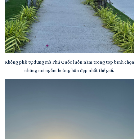
Không phải tự dưng mà Phú Quốc luôn năm trong top bình chọn
những nơi ngắm hoàng hôn đẹp nhất thế giới.