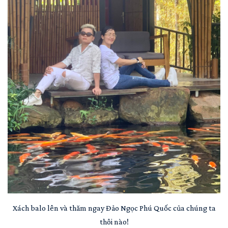
Xách balo lên và thăm ngay Đảo Ngọc Phú Quốc của chúng ta
thôi nào!