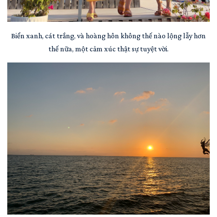
Biển xanh, cát trắng, và hoàng hôn không thế nào lộng lẫy hơn
thế nữa, một cảm xúc thật sự tuyệt vời.