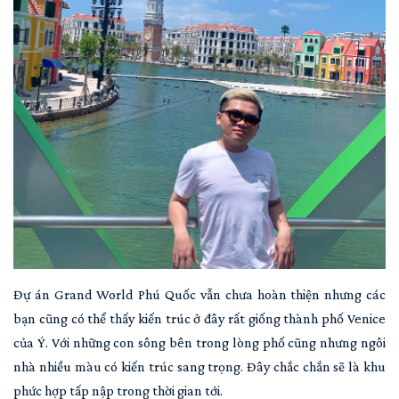
Đự án Grand World Phú Quốc vẫn chưa hoàn thiện nhưng các
bạn cũng có thể thấy kiến trúc ở đây rất giống thành phố Venice
của Ý. Với những con sông bên trong lòng phố cũng nhưng ngôi
nhà nhiều màu có kiến trúc sang trọng. Đây chắc chắn sẽ là khu
phức hợp tấp nập trong thời gian tới.