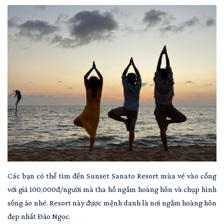
Các bạn có thể tìm đến Sunset Sanato Resort mùa vé vào cổng
với giá 100,000đ/người mà tha hồ ngắm hoàng hôn và chụp hình
sống ảo nhé. Resort này được mệnh danh là nơi ngắm hoàng hôn
đẹp nhất Đảo Ngọc.