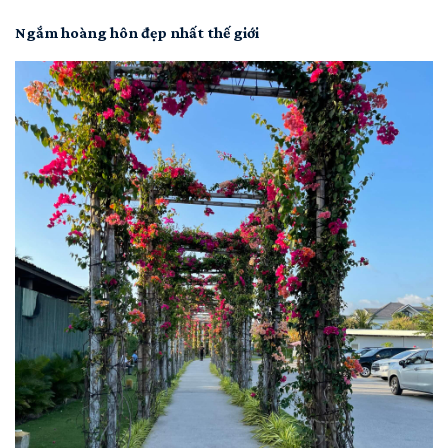
Ngắm hoàng hôn đẹp nhất thế giới