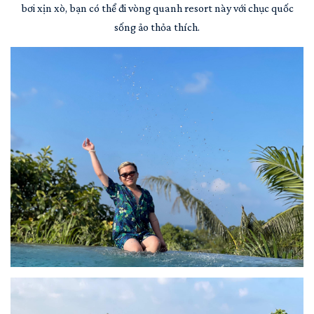
bơi xịn xò, bạn có thể đi vòng quanh resort này với chục quốc
sống ảo thỏa thích.