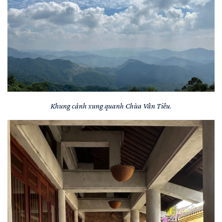
Khung cảnh xung quanh Chùa Vân Tiêu
.