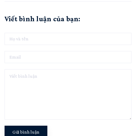
Viết bình luận của bạn:
Gửi bình luận