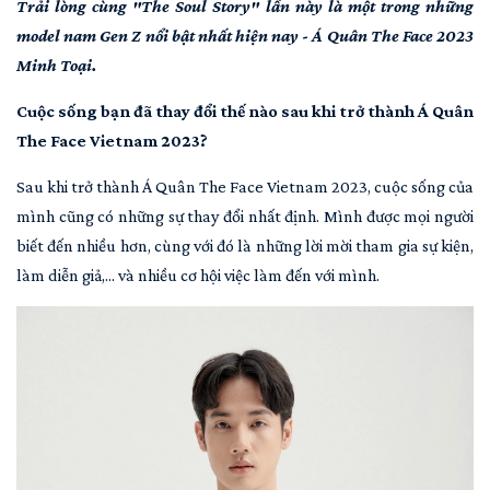
Trải lòng cùng "The Soul Story" lần này là một trong những
model nam Gen Z nổi bật nhất hiện nay - Á Quân The Face 2023
Minh Toại.
Cuộc sống bạn đã thay đổi thế nào sau khi trở thành Á Quân
The Face Vietnam 2023?
Sau khi trở thành Á Quân The Face Vietnam 2023, cuộc sống của
mình cũng có những sự thay đổi nhất định. Mình được mọi người
biết đến nhiều hơn, cùng với đó là những lời mời tham gia sự kiện,
làm diễn giả,... và nhiều cơ hội việc làm đến với mình.