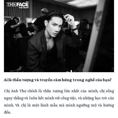
Ai là thần tượng và truyền cảm hứng trong nghề của bạn?
Chị Anh Thư chính là thần tượng lớn nhất của mình, chị sống
ngay thẳng và luôn hết mình với công việc, và những học trò của
mình. Và chị là một hình mẫu mà mình ngưỡng mộ và hướng
đến.