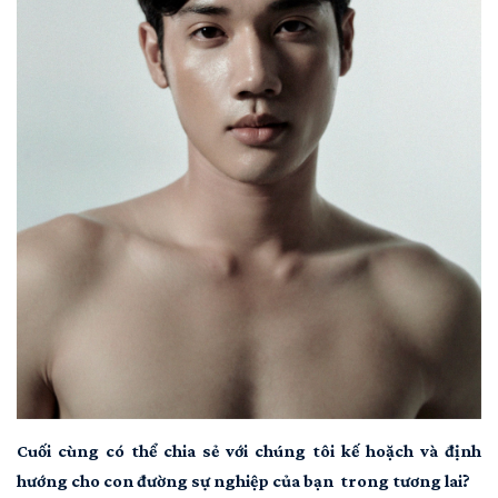
Cuối cùng có thể chia sẻ với chúng tôi kế hoặch và định
hướng cho con đường sự nghiệp của bạn trong tương lai?