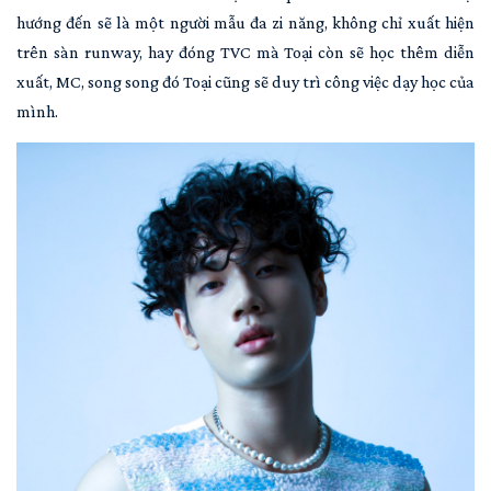
hướng đến sẽ là một người mẫu đa zi năng, không chỉ xuất hiện
trên sàn runway, hay đóng TVC mà Toại còn sẽ học thêm diễn
xuất, MC, song song đó Toại cũng sẽ duy trì công việc dạy học của
mình.