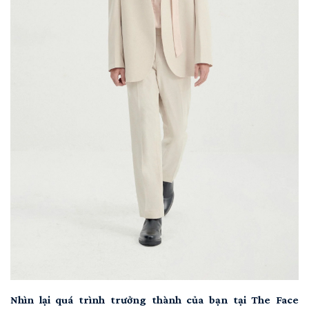
Nhìn lại quá trình trưởng thành của bạn tại The Face