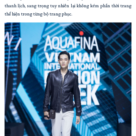
thanh lịch, sang trọng tuy nhiên lại không kém phần thời trang
thể hiện trong từng bộ trang phục.