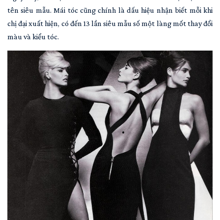
tên siêu mẫu. Mái tóc cũng chính là dấu hiệu nhận biết mỗi khi
chị đại xuất hiện, có đến 13 lần siêu mẫu số một làng mốt thay đổi
màu và kiểu tóc.