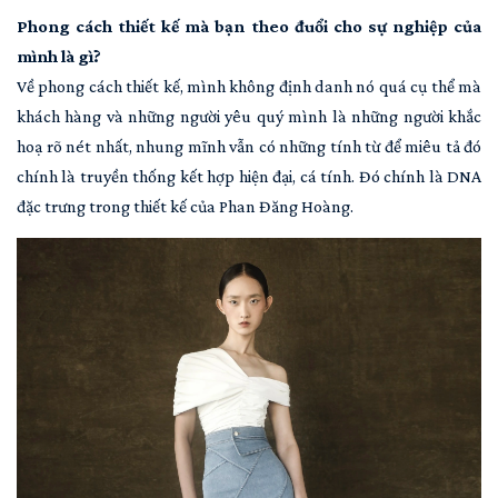
Phong cách thiết kế mà bạn theo đuổi cho sự nghiệp của
mình là gì?
Về phong cách thiết kế, mình không định danh nó quá cụ thể mà
khách hàng và những người yêu quý mình là những người khắc
hoạ rõ nét nhất, nhung mĩnh vẫn có những tính từ để miêu tả đó
chính là truyền thống kết hợp hiện đại, cá tính. Đó chính là DNA
đặc trưng trong thiết kế của Phan Đăng Hoàng.