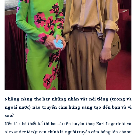
Những nàng thơ hay những nhân vật nổi tiếng (trong và
ngoài nước) nào truyền cảm hứng sáng tạo đến bạn và vì
sao?
Nếu là nhà thiết kế thì hai cái tên huyền thoại Karl Lagerfeld và
Alexander McQueen chính là người truyền cảm hứng lớn cho sự